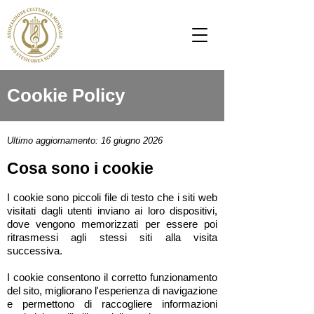
Cookie Policy
Ultimo aggiornamento: 16 giugno 2026
Cosa sono i cookie
I cookie sono piccoli file di testo che i siti web
visitati dagli utenti inviano ai loro dispositivi,
dove vengono memorizzati per essere poi
ritrasmessi agli stessi siti alla visita
successiva.
I cookie consentono il corretto funzionamento
del sito, migliorano l'esperienza di navigazione
e permettono di raccogliere informazioni