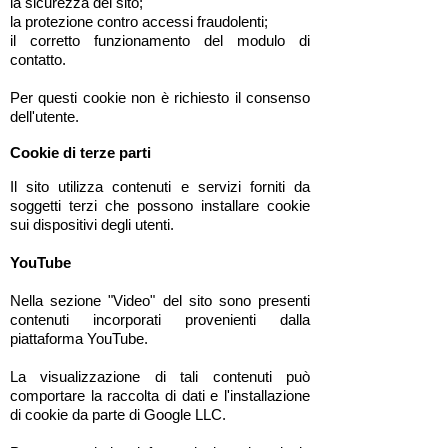
la sicurezza del sito;
la protezione contro accessi fraudolenti;
il corretto funzionamento del modulo di
contatto.
Per questi cookie non è richiesto il consenso
dell'utente.
Cookie di terze parti
Il sito utilizza contenuti e servizi forniti da
soggetti terzi che possono installare cookie
sui dispositivi degli utenti.
YouTube
Nella sezione "Video" del sito sono presenti
contenuti incorporati provenienti dalla
piattaforma YouTube.
La visualizzazione di tali contenuti può
comportare la raccolta di dati e l'installazione
di cookie da parte di Google LLC.