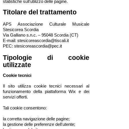
statistiche sull'utilizzo delle pagine.
Titolare del trattamento
APS Associazione Culturale Musicale
Stesicorea Scordia
Via Galliano s.n.c. – 95048 Scordia (CT)
E-mail: stesicoreascordia@tiscali.it
PEC: stesicoreascordia@pec.it
Tipologie di cookie
utilizzate
Cookie tecnici
Il sito utilizza cookie tecnici necessari al
funzionamento della piattaforma Wix e dei
servizi offerti.
Tali cookie consentono:
la corretta navigazione delle pagine;
la gestione delle preferenze dell'utente;