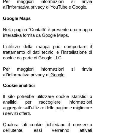
Per maggiori informazioni si rinvia
all'informativa privacy di
YouTube
e
Google
.
Google Maps
Nella pagina "Contatti" è presente una mappa
interattiva fornita da Google Maps.
L'utilizzo della mappa può comportare il
trattamento di dati tecnici e l'installazione di
cookie da parte di Google LLC.
Per maggiori informazioni si rinvia
all'informativa privacy di
Google
.
Cookie analitici
Il sito potrebbe utilizzare cookie statistici o
analitici per raccogliere informazioni
aggregate sull'utilizzo delle pagine e migliorare
i servizi offerti.
Qualora tali cookie richiedano il consenso
dell'utente, essi verranno attivati